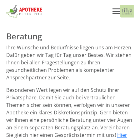
Beratung
Ihre Wünsche und Bedürfnisse liegen uns am Herzen.
Dafür geben wir Tag für Tag unser Bestes. Wir stehen
Ihnen bei allen Fragestellungen zu Ihren
gesundheitlichen Problemen als kompetenter
Ansprechpartner zur Seite.
Besonderen Wert legen wir auf den Schutz Ihrer
Privatsphäre. Damit Sie auch bei vertraulichen
Themen sicher sein können, verfolgen wir in unserer
Apotheke ein klares Diskretionsprinzip. Gern bieten
wir Ihnen eine persönliche Beratung unter vier Augen
an einem separaten Beratungsplatz an. Vereinbaren
Sie gleich hier einen Gesprächstermin mit uns!
Hier