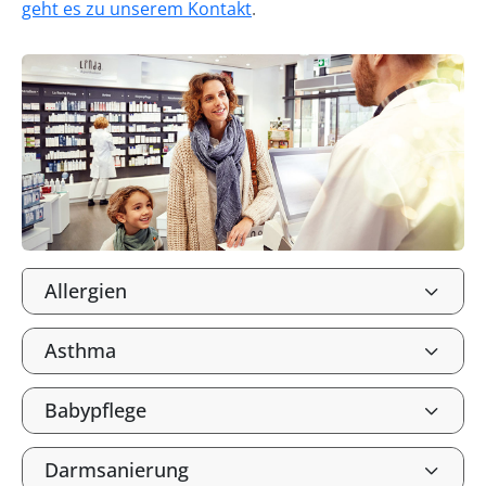
geht es zu unserem Kontakt
.
Allergien
Asthma
Babypflege
Darmsanierung