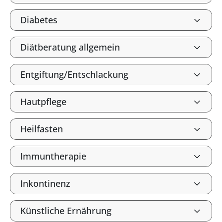
Diabetes
Diätberatung allgemein
Entgiftung/Entschlackung
Hautpflege
Heilfasten
Immuntherapie
Inkontinenz
Künstliche Ernährung