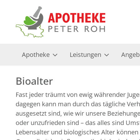
Apotheke
Leistungen
Angeb
Bioalter
Fast jeder träumt von ewig währender Jugend
dagegen kann man durch das tägliche Verha
ausgesetzt sind, wie wir unsere Beziehunge
oder unzufrieden sind – das alles sind Um
Lebensalter und biologisches Alter können 