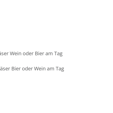
äser Wein oder Bier am Tag
äser Bier oder Wein am Tag