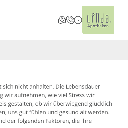
st sich nicht anhalten. Die Lebensdauer
 wir aufnehmen, wie viel Stress wir
is gestalten, ob wir überwiegend glücklich
n, uns gut fühlen und gesund alt werden.
nd der folgenden Faktoren, die Ihre