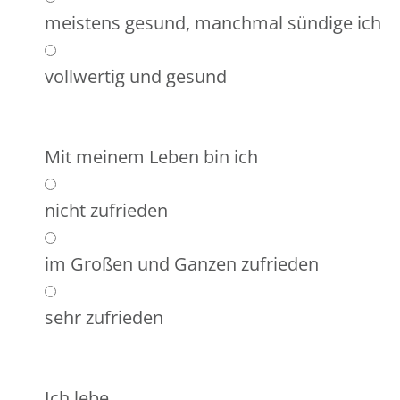
meistens gesund, manchmal sündige ich
vollwertig und gesund
Mit meinem Leben bin ich
nicht zufrieden
im Großen und Ganzen zufrieden
sehr zufrieden
Ich lebe