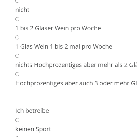
nicht
1 bis 2 Gläser Wein pro Woche
1 Glas Wein 1 bis 2 mal pro Woche
nichts Hochprozentiges aber mehr als 2 Gl
Hochprozentiges aber auch 3 oder mehr Gl
Ich betreibe
keinen Sport