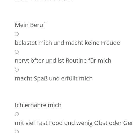
Mein Beruf
belastet mich und macht keine Freude
nervt öfter und ist Routine für mich
macht Spaß und erfüllt mich
Ich ernähre mich
mit viel Fast Food und wenig Obst oder G