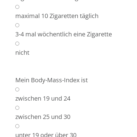
maximal 10 Zigaretten täglich
3-4 mal wöchentlich eine Zigarette
nicht
Mein Body-Mass-Index ist
zwischen 19 und 24
zwischen 25 und 30
unter 19 oder über 30