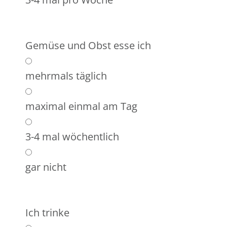
Gemüse und Obst esse ich
mehrmals täglich
maximal einmal am Tag
3-4 mal wöchentlich
gar nicht
Ich trinke