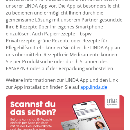
unserer LINDA App vor. Die App ist besonders leicht
zu bedienen und ermöglicht Ihnen durch die
gemeinsame Lösung mit unserem Partner gesund.de,
Ihre E-Rezepte über Ihr eigenes Smartphone
einzulösen. Auch Papierrezepte – bspw.
Privatrezepte, grüne Rezepte oder Rezepte für
Pflegehilfsmittel – können Sie über die LINDA App an
uns übermitteln. Rezeptfreie Medikamente können
Sie per Produktsuche oder durch Scannen des
EAN/PZN-Codes auf der Verpackung vorbestellen.
Weitere Informationen zur LINDA App und den Link
zur App Installation finden Sie auf
app.linda.de
.