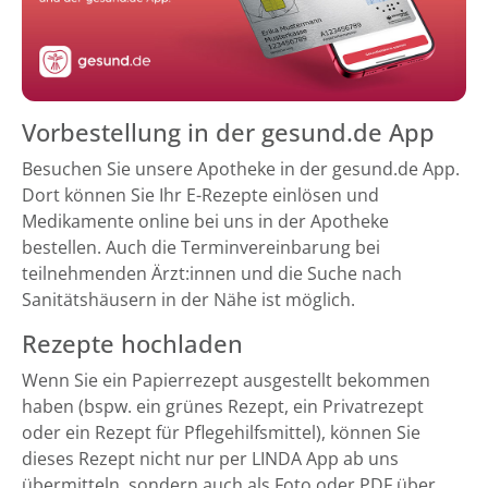
Vorbestellung in der gesund.de App
Besuchen Sie unsere Apotheke in der gesund.de App.
Dort können Sie Ihr E-Rezepte einlösen und
Medikamente online bei uns in der Apotheke
bestellen. Auch die Terminvereinbarung bei
teilnehmenden Ärzt:innen und die Suche nach
Sanitätshäusern in der Nähe ist möglich.
Rezepte hochladen
Wenn Sie ein Papierrezept ausgestellt bekommen
haben (bspw. ein grünes Rezept, ein Privatrezept
oder ein Rezept für Pflegehilfsmittel), können Sie
dieses Rezept nicht nur per LINDA App ab uns
übermitteln, sondern auch als Foto oder PDF über