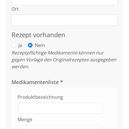
Ort
Rezept vorhanden
Ja
Nein
Rezeptpflichtige Medikamente können nur
gegen Vorlage des Originalrezeptes ausgegeben
werden.
Medikamentenliste
*
Produktbezeichnung
Menge