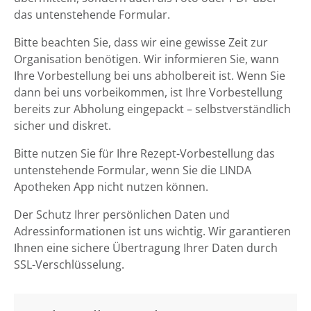
das untenstehende Formular.
Bitte beachten Sie, dass wir eine gewisse Zeit zur
Organisation benötigen. Wir informieren Sie, wann
Ihre Vorbestellung bei uns abholbereit ist. Wenn Sie
dann bei uns vorbeikommen, ist Ihre Vorbestellung
bereits zur Abholung eingepackt – selbstverständlich
sicher und diskret.
Bitte nutzen Sie für Ihre Rezept-Vorbestellung das
untenstehende Formular, wenn Sie die LINDA
Apotheken App nicht nutzen können.
Der Schutz Ihrer persönlichen Daten und
Adressinformationen ist uns wichtig. Wir garantieren
Ihnen eine sichere Übertragung Ihrer Daten durch
SSL-Verschlüsselung.