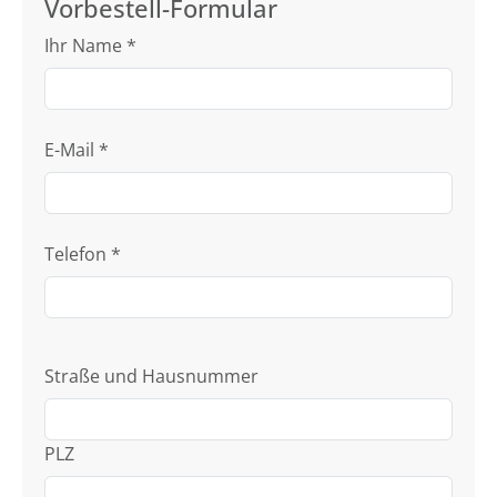
Vorbestell-Formular
Ihr Name
*
E-Mail
*
Telefon
*
Straße und Hausnummer
PLZ