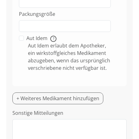
Packungsgröße
Aut Idem
?
Aut Idem erlaubt dem Apotheker,
ein wirkstoffgleiches Medikament
abzugeben, wenn das ursprünglich
verschriebene nicht verfügbar ist.
+ Weiteres Medikament hinzufügen
Sonstige Mitteilungen