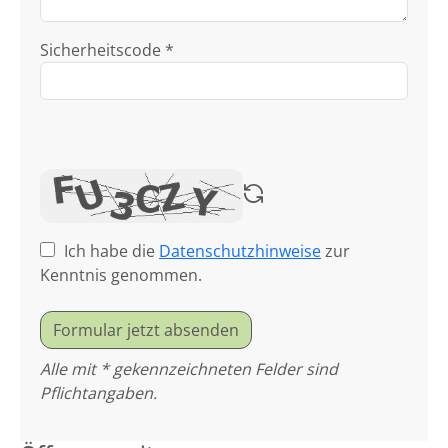
Sicherheitscode *
Ich habe die
Datenschutzhinweise
zur
Kenntnis genommen.
Formular jetzt absenden
Alle mit * gekennzeichneten Felder sind
Pflichtangaben.