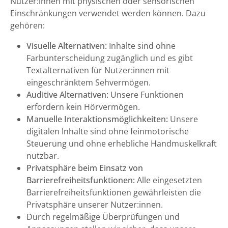
Nutzer:innen mit physischen oder sensorischen
Einschränkungen verwendet werden können. Dazu
gehören:
Visuelle Alternativen:
Inhalte sind ohne
Farbunterscheidung zugänglich und es gibt
Textalternativen für Nutzer:innen mit
eingeschränktem Sehvermögen.
Auditive Alternativen:
Unsere Funktionen
erfordern kein Hörvermögen.
Manuelle Interaktionsmöglichkeiten:
Unsere
digitalen Inhalte sind ohne feinmotorische
Steuerung und ohne erhebliche Handmuskelkraft
nutzbar.
Privatsphäre beim Einsatz von
Barrierefreiheitsfunktionen:
Alle eingesetzten
Barrierefreiheitsfunktionen gewährleisten die
Privatsphäre unserer Nutzer:innen.
Durch regelmäßige Überprüfungen und