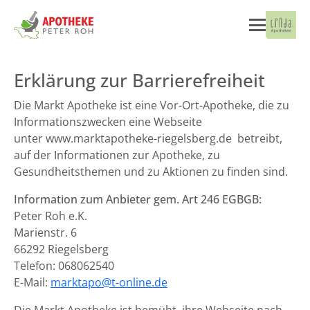
Erklärung zur Barrierefreiheit
Die Markt Apotheke ist eine Vor-Ort-Apotheke, die zu
Informationszwecken eine Webseite
unter www.marktapotheke-riegelsberg.de betreibt,
auf der Informationen zur Apotheke, zu
Gesundheitsthemen und zu Aktionen zu finden sind.
Information zum Anbieter gem. Art 246 EGBGB:
Peter Roh e.K.
Marienstr. 6
66292 Riegelsberg
Telefon: 068062540
E-Mail:
marktapo@t-online.de