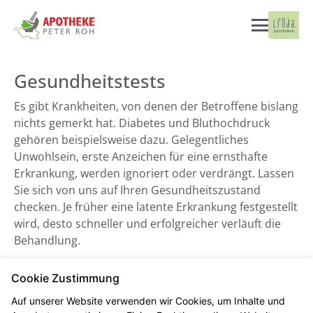
Gesundheitstests
Es gibt Krankheiten, von denen der Betroffene bislang
nichts gemerkt hat. Diabetes und Bluthochdruck
gehören beispielsweise dazu. Gelegentliches
Unwohlsein, erste Anzeichen für eine ernsthafte
Erkrankung, werden ignoriert oder verdrängt. Lassen
Sie sich von uns auf Ihren Gesundheitszustand
checken. Je früher eine latente Erkrankung festgestellt
wird, desto schneller und erfolgreicher verläuft die
Behandlung.
Cookie Zustimmung
Auf unserer Website verwenden wir Cookies, um Inhalte und