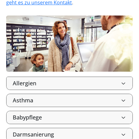
geht es zu unserem Kontakt
.
Allergien
Asthma
Babypflege
Darmsanierung