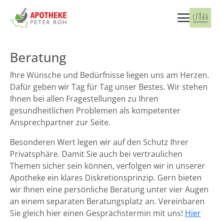
Beratung
Ihre Wünsche und Bedürfnisse liegen uns am Herzen.
Dafür geben wir Tag für Tag unser Bestes. Wir stehen
Ihnen bei allen Fragestellungen zu Ihren
gesundheitlichen Problemen als kompetenter
Ansprechpartner zur Seite.
Besonderen Wert legen wir auf den Schutz Ihrer
Privatsphäre. Damit Sie auch bei vertraulichen
Themen sicher sein können, verfolgen wir in unserer
Apotheke ein klares Diskretionsprinzip. Gern bieten
wir Ihnen eine persönliche Beratung unter vier Augen
an einem separaten Beratungsplatz an. Vereinbaren
Sie gleich hier einen Gesprächstermin mit uns!
Hier