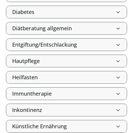
Diabetes
Diätberatung allgemein
Entgiftung/Entschlackung
Hautpflege
Heilfasten
Immuntherapie
Inkontinenz
Künstliche Ernährung